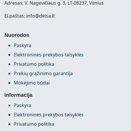
Adresas: V. Nagevičiaus g. 3, LT-08237, Vilnius
El.paštas: info@delsa.lt
Nuorodos
Paskyra
Elektroninės prekybos taisyklės
Privatumo politika
Prekių grąžinimo garantija
Mokėjimo būdai
Informacija
Paskyra
Elektroninės prekybos taisyklės
Privatumo politika