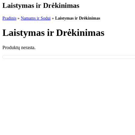
Laistymas ir Drėkinimas
Pradinis
»
Namams ir Sodui
»
Laistymas ir Drėkinimas
Laistymas ir Drėkinimas
Produktų nerasta.