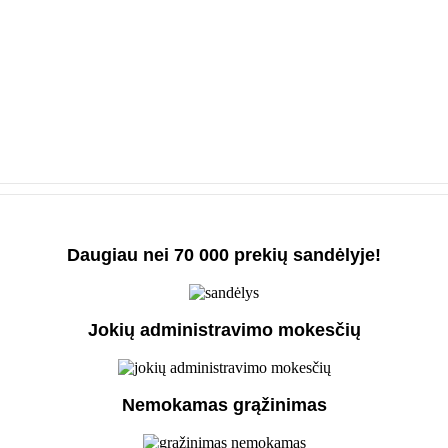
Daugiau nei 70 000 prekių sandėlyje!
Jokių administravimo mokesčių
Nemokamas grąžinimas