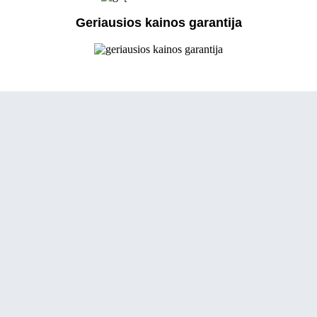
Geriausios kainos garantija