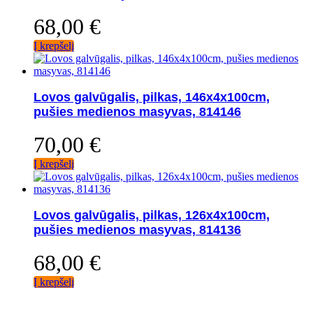
68,00
€
Į krepšelį
Lovos galvūgalis, pilkas, 146x4x100cm,
pušies medienos masyvas, 814146
70,00
€
Į krepšelį
Lovos galvūgalis, pilkas, 126x4x100cm,
pušies medienos masyvas, 814136
68,00
€
Į krepšelį