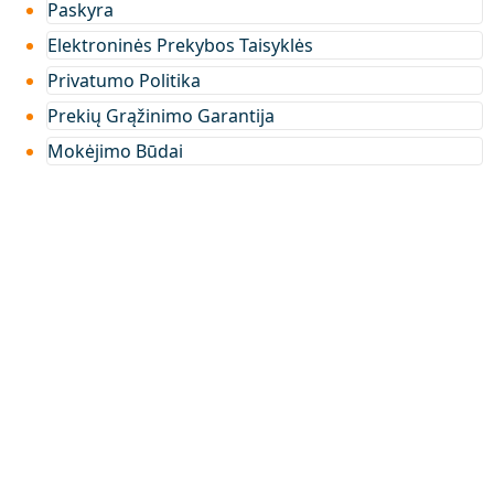
Paskyra
Elektroninės Prekybos Taisyklės
Privatumo Politika
Prekių Grąžinimo Garantija
Mokėjimo Būdai