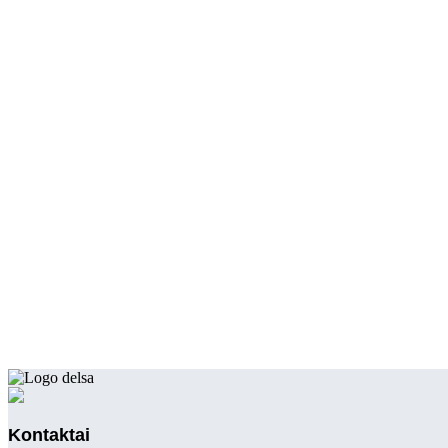
Kontaktai