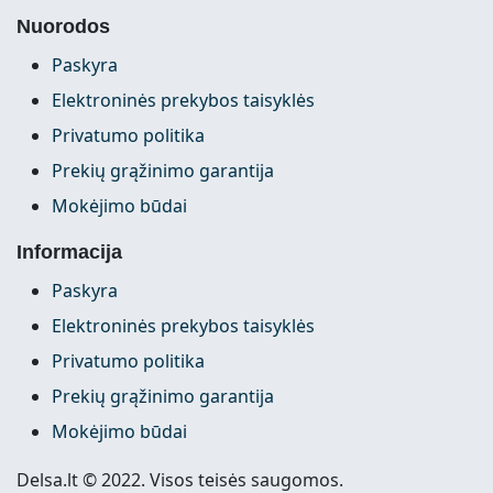
Nuorodos
Paskyra
Elektroninės prekybos taisyklės
Privatumo politika
Prekių grąžinimo garantija
Mokėjimo būdai
Informacija
Paskyra
Elektroninės prekybos taisyklės
Privatumo politika
Prekių grąžinimo garantija
Mokėjimo būdai
Delsa.lt © 2022. Visos teisės saugomos.