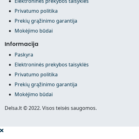
Elektroninės prekybos taisyklės
Privatumo politika
Prekių grąžinimo garantija
Mokėjimo būdai
Informacija
Paskyra
Elektroninės prekybos taisyklės
Privatumo politika
Prekių grąžinimo garantija
Mokėjimo būdai
Delsa.lt © 2022. Visos teisės saugomos.