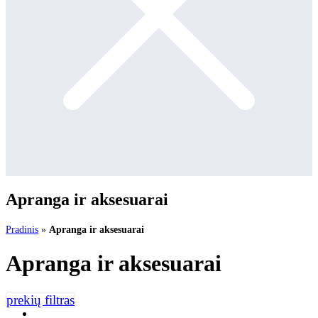
Apranga ir aksesuarai
Pradinis
»
Apranga ir aksesuarai
Apranga ir aksesuarai