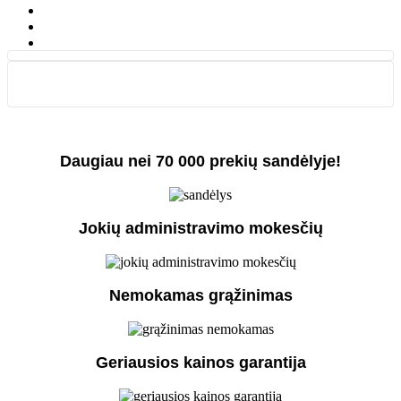
Daugiau nei 70 000 prekių sandėlyje!
Jokių administravimo mokesčių
Nemokamas grąžinimas
Geriausios kainos garantija