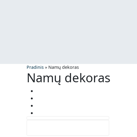
Pradinis
»
Namų dekoras
Namų dekoras