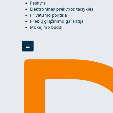
Paskyra
Elektroninės prekybos taisyklės
Privatumo politika
Prekių grąžinimo garantija
Mokėjimo būdai