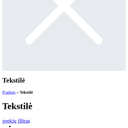
Tekstilė
Pradinis
»
Tekstilė
Tekstilė