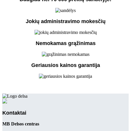
Jokių administravimo mokesčių
Nemokamas grąžinimas
Geriausios kainos garantija
Kontaktai
MB Delsos centras