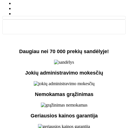
Daugiau nei 70 000 prekių sandėlyje!
Jokių administravimo mokesčių
Nemokamas grąžinimas
Geriausios kainos garantija