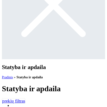
Statyba ir apdaila
Pradinis
»
Statyba ir apdaila
Statyba ir apdaila