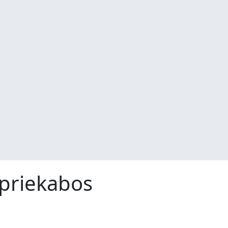
 priekabos