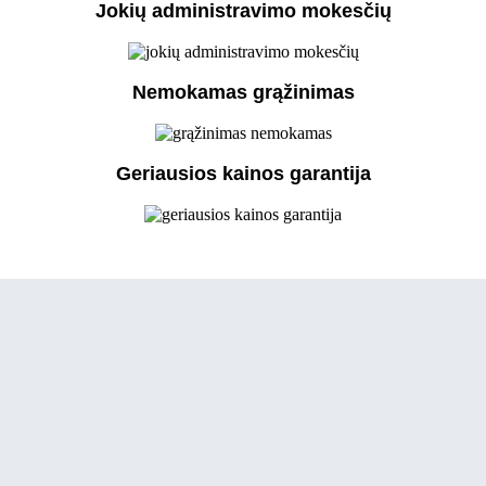
Jokių administravimo mokesčių
Nemokamas grąžinimas
Geriausios kainos garantija