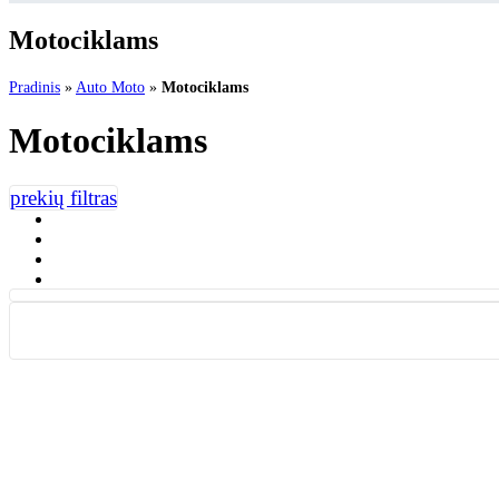
Motociklams
Pradinis
»
Auto Moto
»
Motociklams
Motociklams