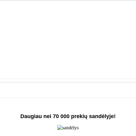
Daugiau nei 70 000 prekių sandėlyje!