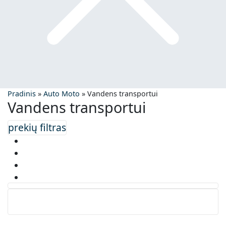
Pradinis
»
Auto Moto
»
Vandens transportui
Vandens transportui