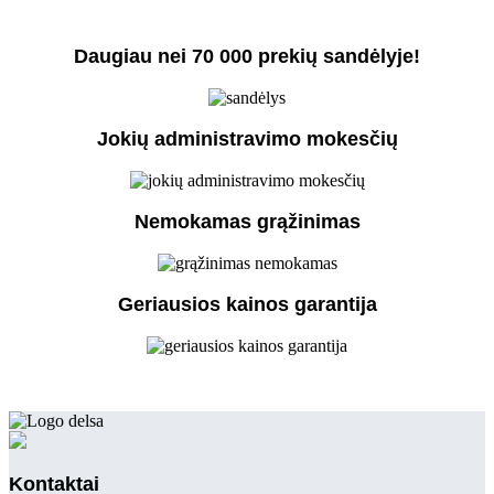
Daugiau nei 70 000 prekių sandėlyje!
Jokių administravimo mokesčių
Nemokamas grąžinimas
Geriausios kainos garantija
Kontaktai