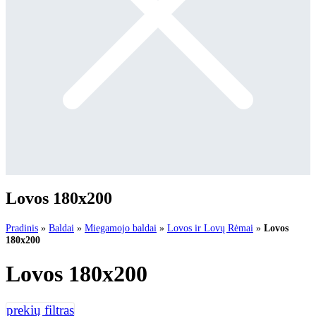
Lovos 180x200
Pradinis
»
Baldai
»
Miegamojo baldai
»
Lovos ir Lovų Rėmai
»
Lovos
180x200
Lovos 180x200