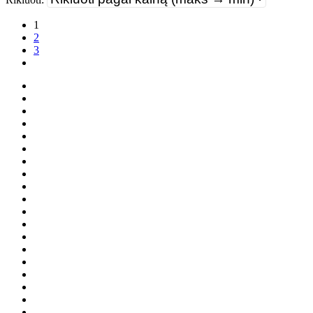
1
2
3