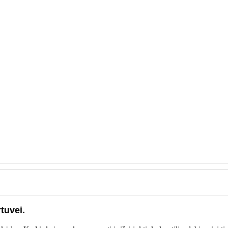
tuvei.