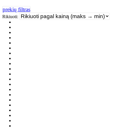
Rikiuoti: