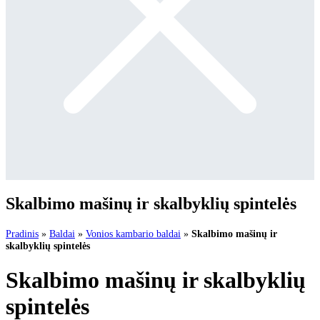
Skalbimo mašinų ir skalbyklių spintelės
Pradinis
»
Baldai
»
Vonios kambario baldai
»
Skalbimo mašinų ir
skalbyklių spintelės
Skalbimo mašinų ir skalbyklių
spintelės