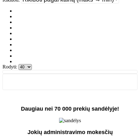
Rodyti:
Daugiau nei 70 000 prekių sandėlyje!
Jokių administravimo mokesčių