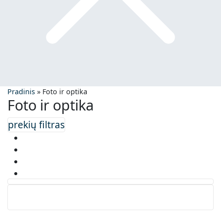
Pradinis
»
Foto ir optika
Foto ir optika