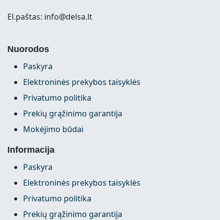
El.paštas: info@delsa.lt
Nuorodos
Paskyra
Elektroninės prekybos taisyklės
Privatumo politika
Prekių grąžinimo garantija
Mokėjimo būdai
Informacija
Paskyra
Elektroninės prekybos taisyklės
Privatumo politika
Prekių grąžinimo garantija