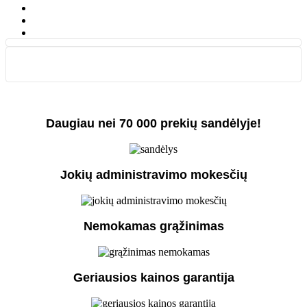
Daugiau nei 70 000 prekių sandėlyje!
Jokių administravimo mokesčių
Nemokamas grąžinimas
Geriausios kainos garantija