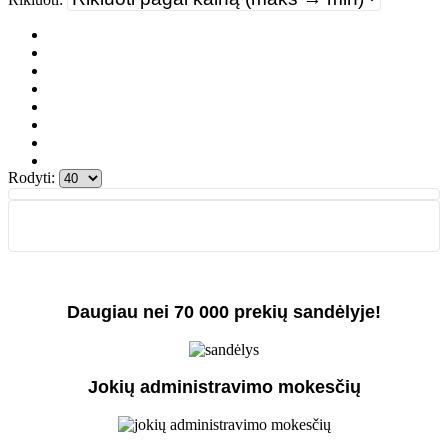
Rodyti:
Daugiau nei 70 000 prekių sandėlyje!
Jokių administravimo mokesčių