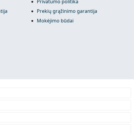
Privatumo politika
tija
Prekių grąžinimo garantija
Mokėjimo būdai