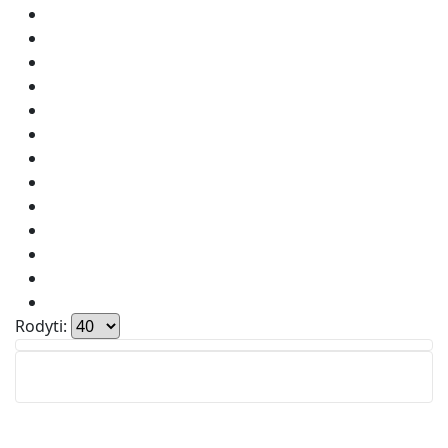
Rodyti: