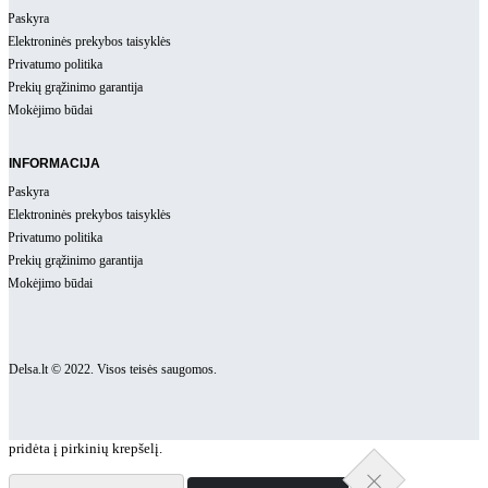
Paskyra
Elektroninės prekybos taisyklės
Privatumo politika
Prekių grąžinimo garantija
Mokėjimo būdai
INFORMACIJA
Paskyra
Elektroninės prekybos taisyklės
Privatumo politika
Prekių grąžinimo garantija
Mokėjimo būdai
Delsa.lt © 2022. Visos teisės saugomos.
pridėta į pirkinių krepšelį.