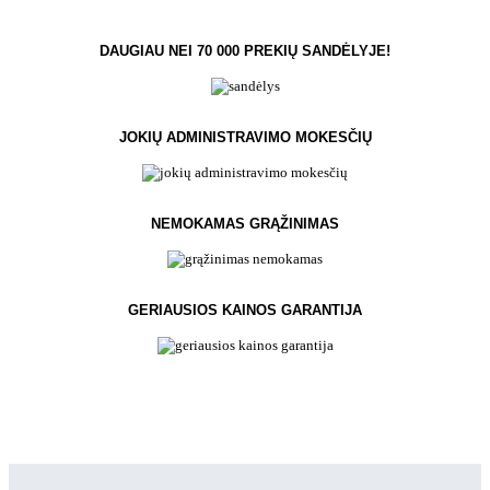
DAUGIAU NEI 70 000 PREKIŲ SANDĖLYJE!
JOKIŲ ADMINISTRAVIMO MOKESČIŲ
NEMOKAMAS GRĄŽINIMAS
GERIAUSIOS KAINOS GARANTIJA