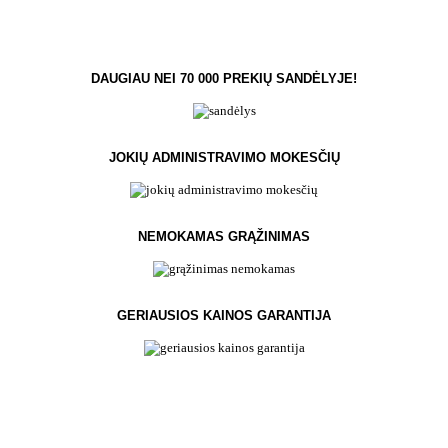
DAUGIAU NEI 70 000 PREKIŲ SANDĖLYJE!
JOKIŲ ADMINISTRAVIMO MOKESČIŲ
NEMOKAMAS GRĄŽINIMAS
GERIAUSIOS KAINOS GARANTIJA