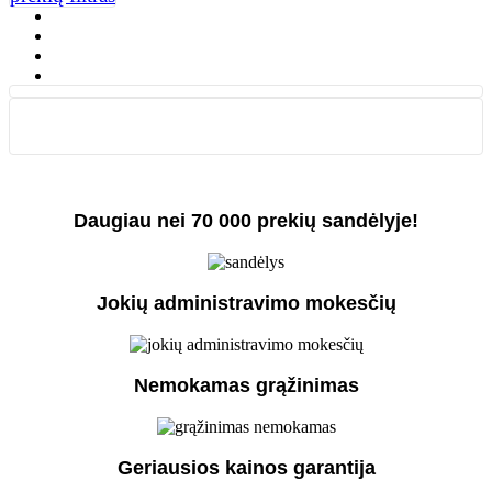
Daugiau nei 70 000 prekių sandėlyje!
Jokių administravimo mokesčių
Nemokamas grąžinimas
Geriausios kainos garantija