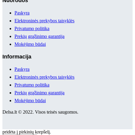
Nuorodos
Paskyra
Elektroninės prekybos taisyklės
Privatumo politika
Prekių grąžinimo garantija
Mokėjimo būdai
Informacija
Paskyra
Elektroninės prekybos taisyklės
Privatumo politika
Prekių grąžinimo garantija
Mokėjimo būdai
Delsa.lt © 2022. Visos teisės saugomos.
pridėta į pirkinių krepšelį.