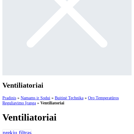
Ventiliatoriai
Pradinis
»
Namams ir Sodui
»
Buitinė Technika
»
Oro Temperatūros
Reguliavimo Įranga
»
Ventiliatoriai
Ventiliatoriai