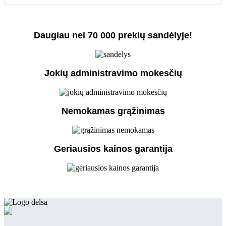
Daugiau nei 70 000 prekių sandėlyje!
Jokių administravimo mokesčių
Nemokamas grąžinimas
Geriausios kainos garantija