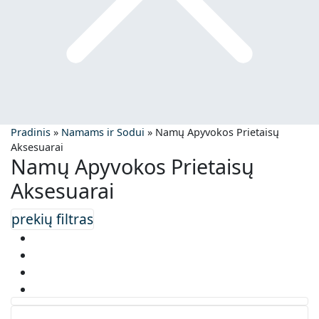
Pradinis
»
Namams ir Sodui
»
Namų Apyvokos Prietaisų
Aksesuarai
Namų Apyvokos Prietaisų
Aksesuarai