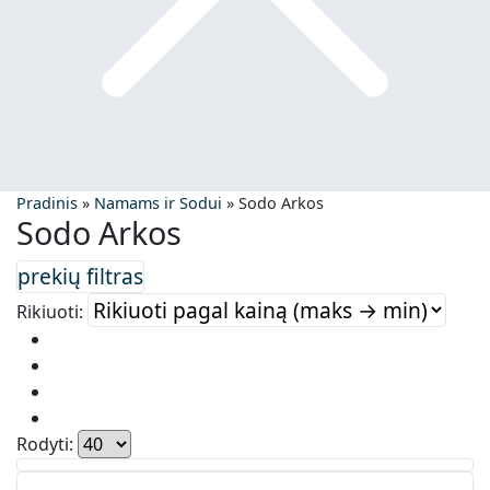
Pradinis
»
Namams ir Sodui
»
Sodo Arkos
Sodo Arkos
Rikiuoti:
Rodyti: