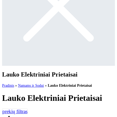
Lauko Elektriniai Prietaisai
Pradinis
»
Namams ir Sodui
»
Lauko Elektriniai Prietaisai
Lauko Elektriniai Prietaisai