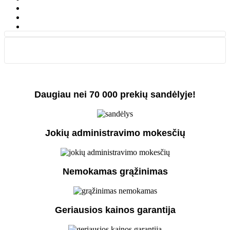
Daugiau nei 70 000 prekių sandėlyje!
Jokių administravimo mokesčių
Nemokamas grąžinimas
Geriausios kainos garantija