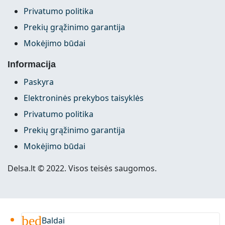
Privatumo politika
Prekių grąžinimo garantija
Mokėjimo būdai
Informacija
Paskyra
Elektroninės prekybos taisyklės
Privatumo politika
Prekių grąžinimo garantija
Mokėjimo būdai
Delsa.lt © 2022. Visos teisės saugomos.
bed
Baldai