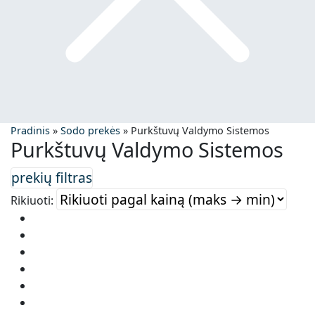
Pradinis
»
Sodo prekės
»
Purkštuvų Valdymo Sistemos
Purkštuvų Valdymo Sistemos
Rikiuoti: