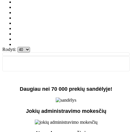
Rodyti:
Daugiau nei 70 000 prekių sandėlyje!
Jokių administravimo mokesčių