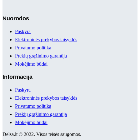
Nuorodos
Paskyra
Elektroninės prekybos taisyklės
Privatumo politika
Prekių grąžinimo garantija
Mokėjimo būdai
Informacija
Paskyra
Elektroninės prekybos taisyklės
Privatumo politika
Prekių grąžinimo garantija
Mokėjimo būdai
Delsa.lt © 2022. Visos teisės saugomos.