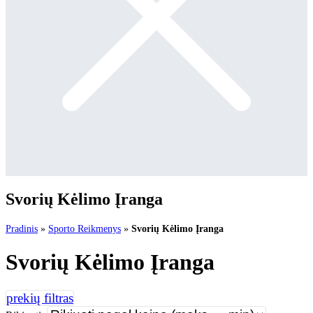
Svorių Kėlimo Įranga
Pradinis
»
Sporto Reikmenys
»
Svorių Kėlimo Įranga
Svorių Kėlimo Įranga