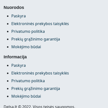
Nuorodos
Paskyra
Elektroninės prekybos taisyklės
Privatumo politika
Prekių grąžinimo garantija
Mokėjimo būdai
Informacija
Paskyra
Elektroninės prekybos taisyklės
Privatumo politika
Prekių grąžinimo garantija
Mokėjimo būdai
Delsa.lt © 2022. Visos teisės saugomos.