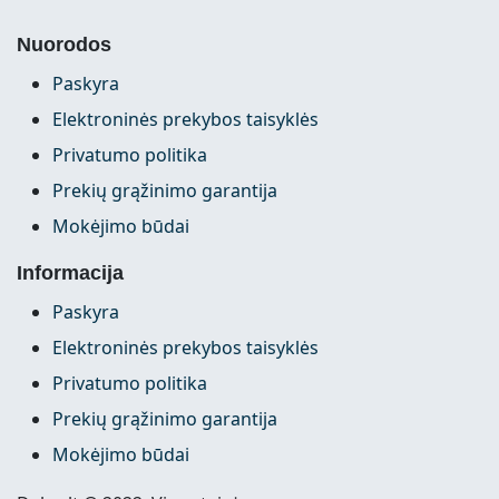
Nuorodos
Paskyra
Elektroninės prekybos taisyklės
Privatumo politika
Prekių grąžinimo garantija
Mokėjimo būdai
Informacija
Paskyra
Elektroninės prekybos taisyklės
Privatumo politika
Prekių grąžinimo garantija
Mokėjimo būdai