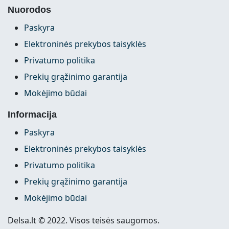
Nuorodos
Paskyra
Elektroninės prekybos taisyklės
Privatumo politika
Prekių grąžinimo garantija
Mokėjimo būdai
Informacija
Paskyra
Elektroninės prekybos taisyklės
Privatumo politika
Prekių grąžinimo garantija
Mokėjimo būdai
Delsa.lt © 2022. Visos teisės saugomos.