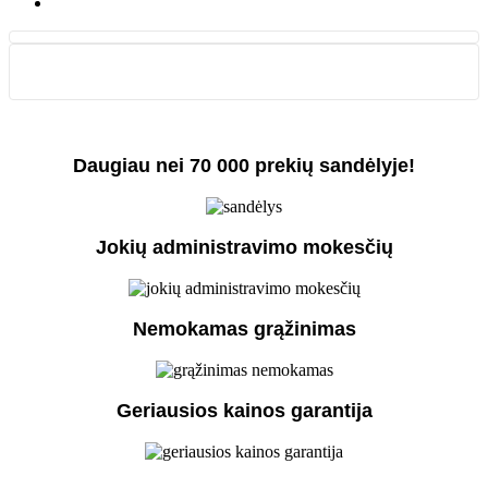
Daugiau nei 70 000 prekių sandėlyje!
Jokių administravimo mokesčių
Nemokamas grąžinimas
Geriausios kainos garantija