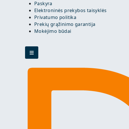
Paskyra
Elektroninės prekybos taisyklės
Privatumo politika
Prekių grąžinimo garantija
Mokėjimo būdai