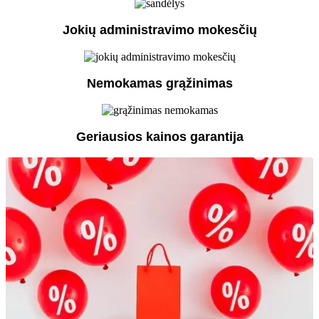
Jokių administravimo mokesčių
Nemokamas grąžinimas
Geriausios kainos garantija