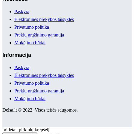
Paskyra
Elektroninės prekybos taisyklės
Privatumo politika
Prekių grąžinimo garantija
Mokėjimo būdai
Informacija
Paskyra
Elektroninės prekybos taisyklės
Privatumo politika
Prekių grąžinimo garantija
Mokėjimo būdai
Delsa.lt © 2022. Visos teisės saugomos.
pridėta į pirkinių krepšelį.