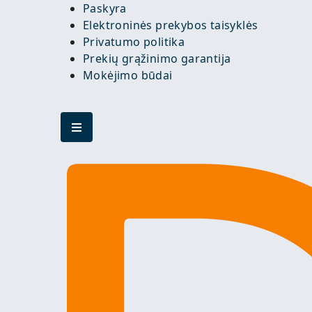
Paskyra
Elektroninės prekybos taisyklės
Privatumo politika
Prekių grąžinimo garantija
Mokėjimo būdai