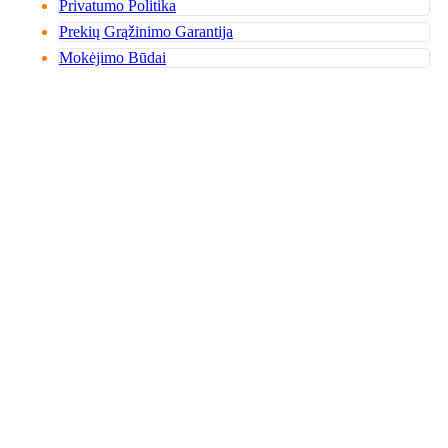
Privatumo Politika
Prekių Grąžinimo Garantija
Mokėjimo Būdai