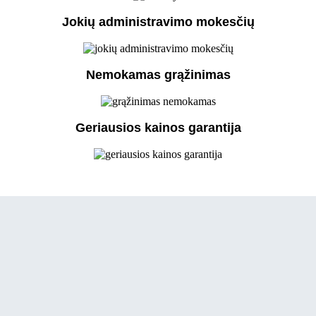
Jokių administravimo mokesčių
Nemokamas grąžinimas
Geriausios kainos garantija