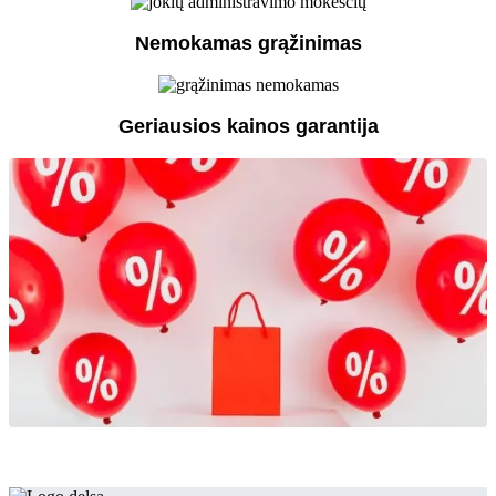
Nemokamas grąžinimas
Geriausios kainos garantija