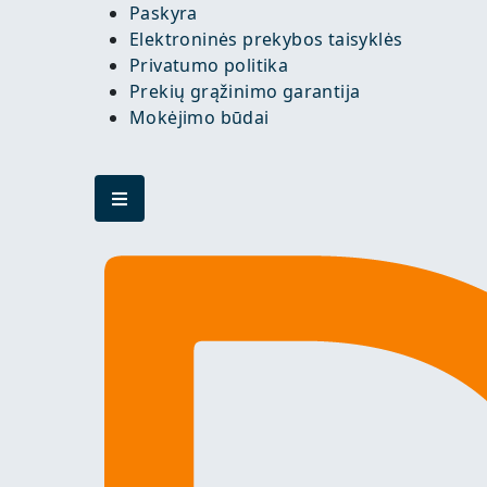
Paskyra
Elektroninės prekybos taisyklės
Privatumo politika
Prekių grąžinimo garantija
Mokėjimo būdai