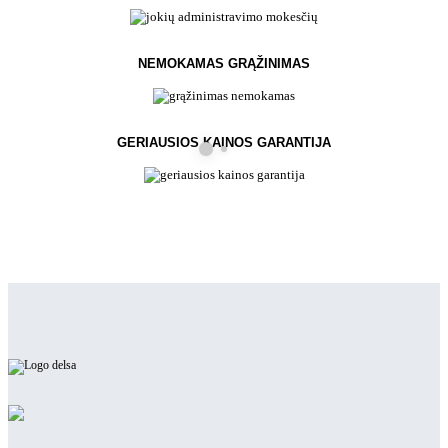
NEMOKAMAS GRĄŽINIMAS
GERIAUSIOS KAINOS GARANTIJA