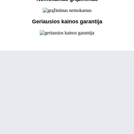
Geriausios kainos garantija