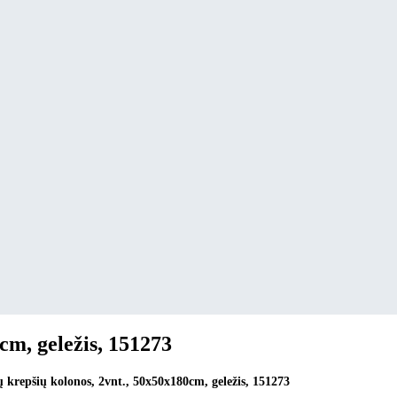
cm, geležis, 151273
 krepšių kolonos, 2vnt., 50x50x180cm, geležis, 151273