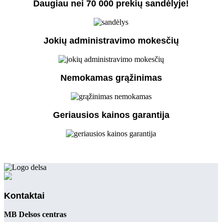
Daugiau nei 70 000 prekių sandėlyje!
Jokių administravimo mokesčių
Nemokamas grąžinimas
Geriausios kainos garantija
Kontaktai
MB Delsos centras