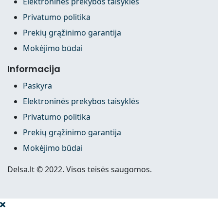
Elektroninės prekybos taisyklės
Privatumo politika
Prekių grąžinimo garantija
Mokėjimo būdai
Informacija
Paskyra
Elektroninės prekybos taisyklės
Privatumo politika
Prekių grąžinimo garantija
Mokėjimo būdai
Delsa.lt © 2022. Visos teisės saugomos.